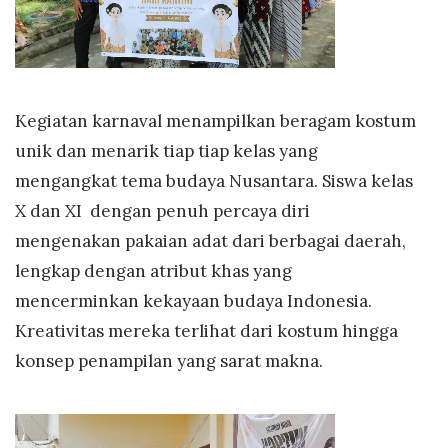
Kegiatan karnaval menampilkan beragam kostum
unik dan menarik tiap tiap kelas yang
mengangkat tema budaya Nusantara. Siswa kelas
X dan XI dengan penuh percaya diri
mengenakan pakaian adat dari berbagai daerah,
lengkap dengan atribut khas yang
mencerminkan kekayaan budaya Indonesia.
Kreativitas mereka terlihat dari kostum hingga
konsep penampilan yang sarat makna.