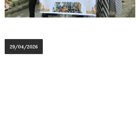
29/04/2026