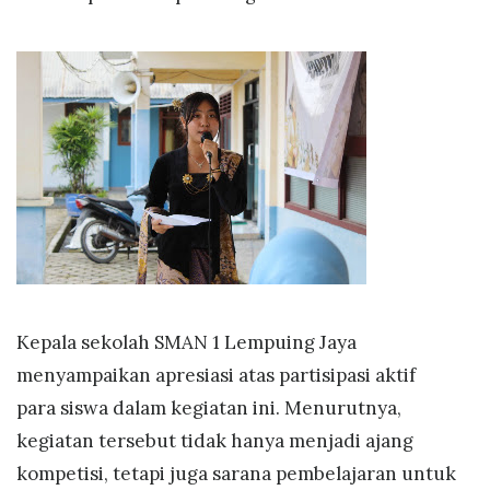
Kepala sekolah SMAN 1 Lempuing Jaya
menyampaikan apresiasi atas partisipasi aktif
para siswa dalam kegiatan ini. Menurutnya,
kegiatan tersebut tidak hanya menjadi ajang
kompetisi, tetapi juga sarana pembelajaran untuk