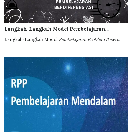
Langkah-Langkah Model Pembelajaran...
Langkah-Langkah Model
Pembelajaran Problem Based...