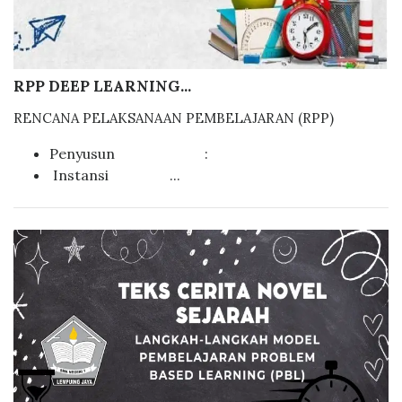
RPP DEEP LEARNING...
RENCANA PELAKSANAAN PEMBELAJARAN (RPP)
Penyusun :
Instansi ...