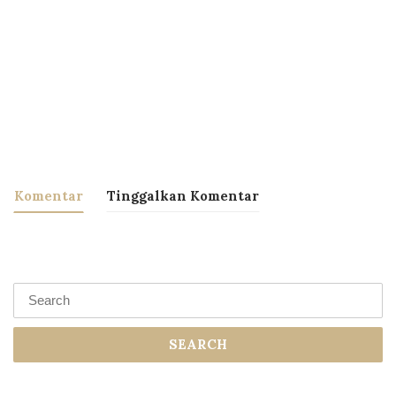
Komentar
Tinggalkan Komentar
SEARCH