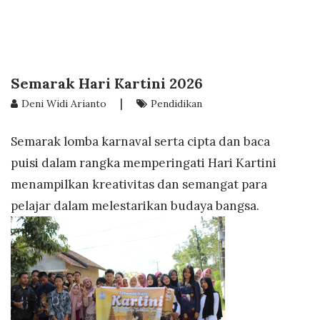
Semarak Hari Kartini 2026
|
Deni Widi Arianto
Pendidikan
Semarak lomba karnaval serta cipta dan baca
puisi dalam rangka memperingati Hari Kartini
menampilkan kreativitas dan semangat para
pelajar dalam melestarikan budaya bangsa.