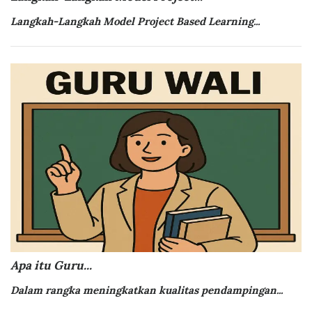
Langkah-Langkah Model
Project Based Learning...
Apa itu Guru...
Dalam rangka meningkatkan kualitas pendampingan...