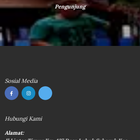
Pengunjung
Sosial Media
Hubungi Kami
Alamat: