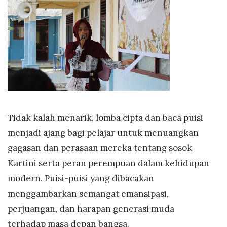
Tidak kalah menarik, lomba cipta dan baca puisi
menjadi ajang bagi pelajar untuk menuangkan
gagasan dan perasaan mereka tentang sosok
Kartini serta peran perempuan dalam kehidupan
modern. Puisi-puisi yang dibacakan
menggambarkan semangat emansipasi,
perjuangan, dan harapan generasi muda
terhadap masa depan bangsa.