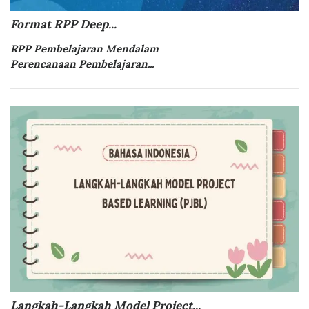
Format RPP Deep...
RPP Pembelajaran Mendalam
Perencanaan Pembelajaran...
Langkah-Langkah Model Project...