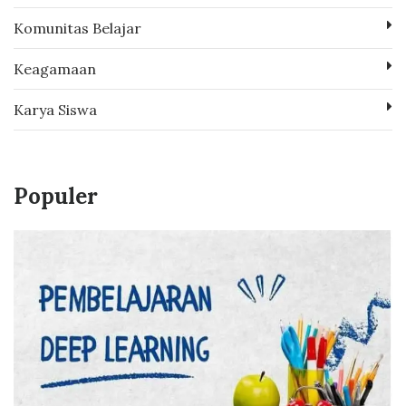
Komunitas Belajar
Keagamaan
Karya Siswa
Populer