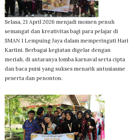
Selasa, 21 April 2026 menjadi momen penuh
semangat dan kreativitas bagi para pelajar di
SMAN 1 Lempuing Jaya dalam memperingati Hari
Kartini. Berbagai kegiatan digelar dengan
meriah, di antaranya lomba karnaval serta cipta
dan baca puisi yang sukses menarik antusiasme
peserta dan penonton.