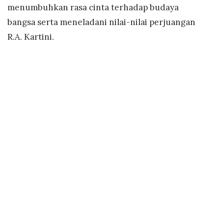
menumbuhkan rasa cinta terhadap budaya
bangsa serta meneladani nilai-nilai perjuangan
R.A. Kartini.