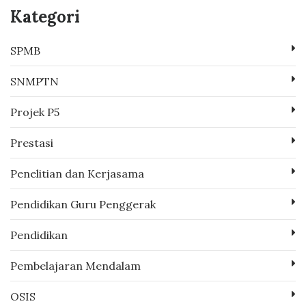
Kategori
SPMB
SNMPTN
Projek P5
Prestasi
Penelitian dan Kerjasama
Pendidikan Guru Penggerak
Pendidikan
Pembelajaran Mendalam
OSIS