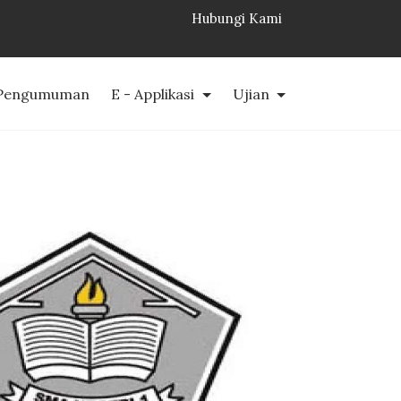
Hubungi Kami
Pengumuman
E - Applikasi
Ujian