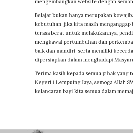
mengembangkan website dengan semang
Belajar bukan hanya merupakan kewajiba
kebutuhan, jika kita masih menganggap 
terasa berat untuk melakukannya, pend
mengkawal pertumbuhan dan perkemban
baik dan mandiri, serta memiliki kecerd
dipersiapkan dalam menghadapi Masyar
Terima kasih kepada semua pihak yang
Negeri 1 Lempuing Jaya, semoga Allah 
kelancaran bagi kita semua dalam mema