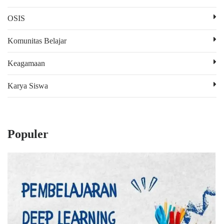
OSIS
Komunitas Belajar
Keagamaan
Karya Siswa
Populer