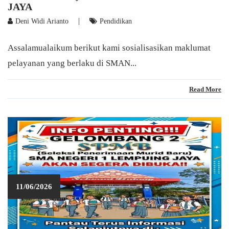
JAYA
|
Deni Widi Arianto
Pendidikan
Assalamualaikum berikut kami sosialisasikan maklumat
pelayanan yang berlaku di SMAN...
Read More
11/06/2026