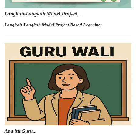
Langkah-Langkah Model Project...
Langkah-Langkah Model
Project Based Learning...
Apa itu Guru...