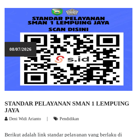
08/07/2026
STANDAR PELAYANAN SMAN 1 LEMPUING
JAYA
|
Deni Widi Arianto
Pendidikan
Berikut adalah link standar pelayanan yang berlaku di