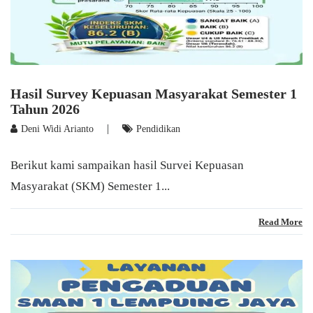
Hasil Survey Kepuasan Masyarakat Semester 1
Tahun 2026
|
Deni Widi Arianto
Pendidikan
Berikut kami sampaikan hasil Survei Kepuasan
Masyarakat (SKM) Semester 1...
Read More