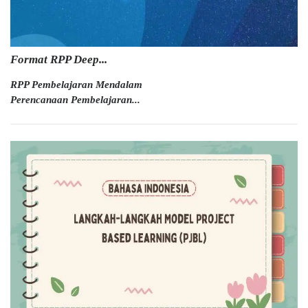
Format RPP Deep...
RPP Pembelajaran Mendalam
Perencanaan Pembelajaran...