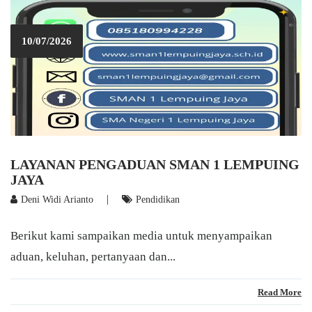
10/07/2026
LAYANAN PENGADUAN SMAN 1 LEMPUING
JAYA
|
Deni Widi Arianto
Pendidikan
Berikut kami sampaikan media untuk menyampaikan
aduan, keluhan, pertanyaan dan...
Read More