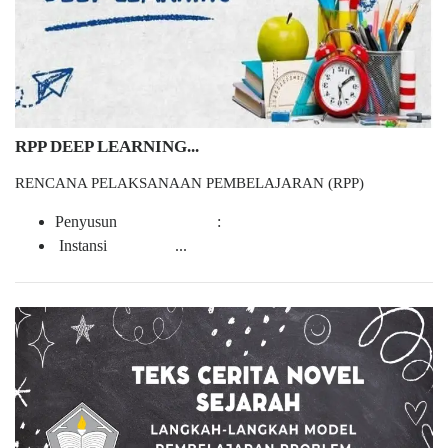
RPP DEEP LEARNING...
RENCANA PELAKSANAAN PEMBELAJARAN (RPP)
Penyusun :
Instansi ...