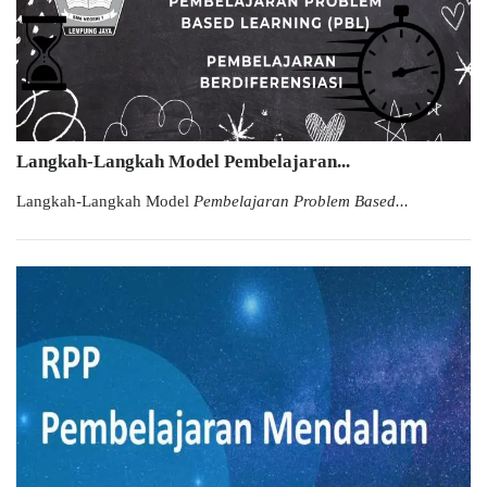
Langkah-Langkah Model Pembelajaran...
Langkah-Langkah Model
Pembelajaran Problem Based...