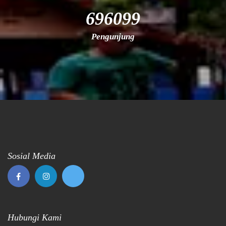
696099
Pengunjung
Sosial Media
Hubungi Kami