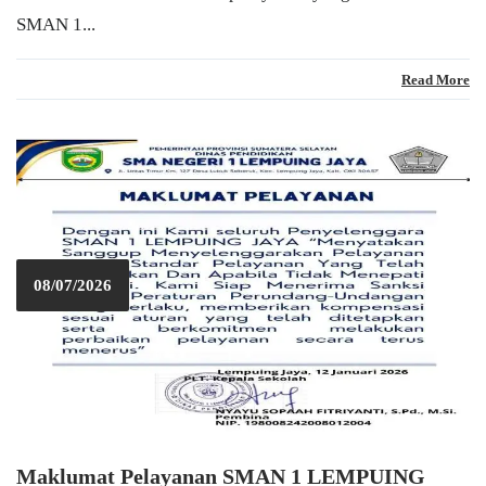
SMAN 1...
Read More
08/07/2026
Maklumat Pelayanan SMAN 1 LEMPUING