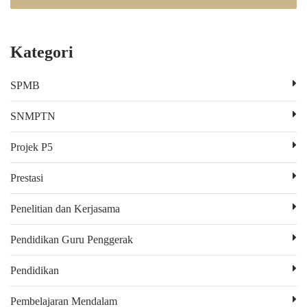
Kategori
SPMB
SNMPTN
Projek P5
Prestasi
Penelitian dan Kerjasama
Pendidikan Guru Penggerak
Pendidikan
Pembelajaran Mendalam