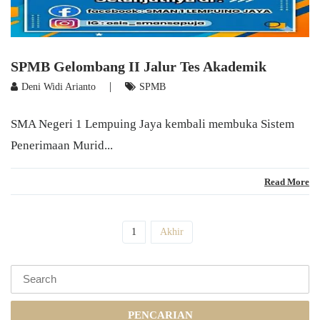
SPMB Gelombang II Jalur Tes Akademik
|
Deni Widi Arianto
SPMB
SMA Negeri 1 Lempuing Jaya kembali membuka Sistem
Penerimaan Murid...
Read More
(current)
1
Akhir
PENCARIAN