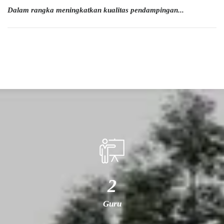
Dalam rangka meningkatkan kualitas pendampingan...
2
Guru