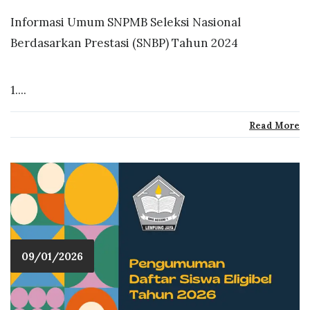
Informasi Umum SNPMB Seleksi Nasional
Berdasarkan Prestasi (SNBP) Tahun 2024
1....
Read More
09/01/2026