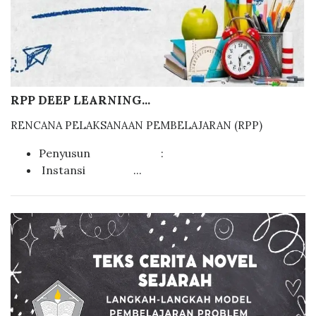
RPP DEEP LEARNING...
RENCANA PELAKSANAAN PEMBELAJARAN (RPP)
Penyusun :
Instansi ...