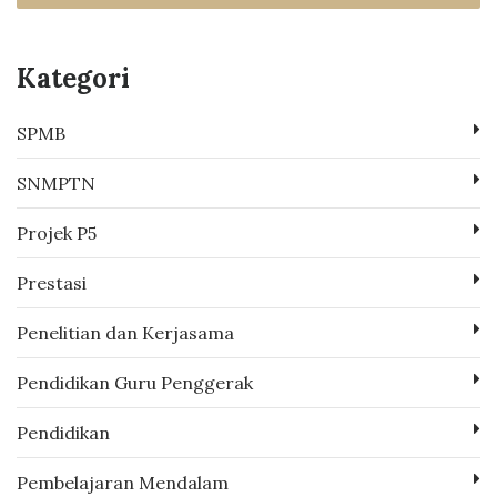
Kategori
SPMB
SNMPTN
Projek P5
Prestasi
Penelitian dan Kerjasama
Pendidikan Guru Penggerak
Pendidikan
Pembelajaran Mendalam