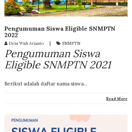
Pengumuman Siswa Eligible SNMPTN
2022
|
Deni Widi Arianto
SNMPTN
Pengumuman Siswa
Eligible SNMPTN 2021
Berikut adalah daftar nama siswa...
Read More