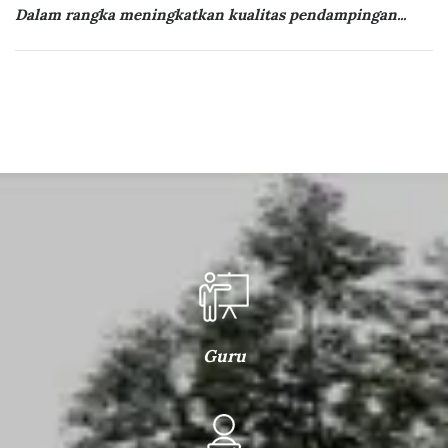
Dalam rangka meningkatkan kualitas pendampingan...
Guru