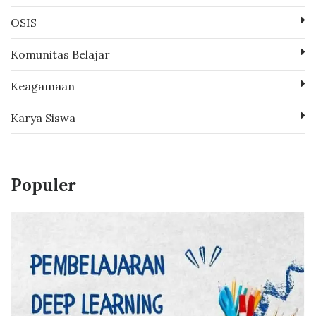
OSIS
Komunitas Belajar
Keagamaan
Karya Siswa
Populer