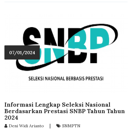
07/01/2024
Informasi Lengkap Seleksi Nasional
Berdasarkan Prestasi SNBP Tahun Tahun
2024
|
Deni Widi Arianto
SNMPTN