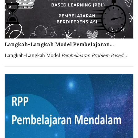
Langkah-Langkah Model Pembelajaran...
Langkah-Langkah Model
Pembelajaran Problem Based...