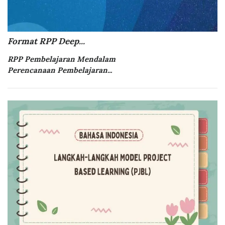
Format RPP Deep...
RPP Pembelajaran Mendalam
Perencanaan Pembelajaran...