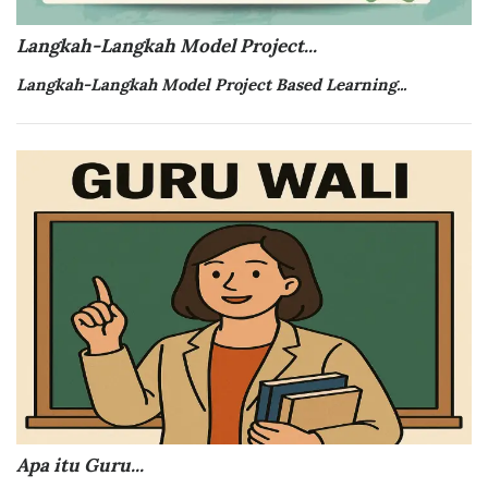
Langkah-Langkah Model Project...
Langkah-Langkah Model
Project Based Learning...
Apa itu Guru...