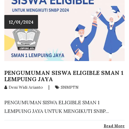
12/01/2024
PENGUMUMAN SISWA ELIGIBLE SMAN 1
LEMPUING JAYA
|
Deni Widi Arianto
SNMPTN
PENGUMUMAN SISWA ELIGIBLE SMAN 1
LEMPUING JAYA UNTUK MENGIKUTI SNBP...
Read More