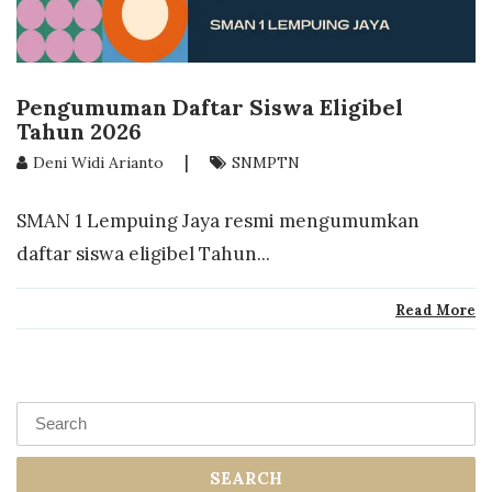
Pengumuman Daftar Siswa Eligibel
Tahun 2026
|
Deni Widi Arianto
SNMPTN
SMAN 1 Lempuing Jaya resmi mengumumkan
daftar siswa eligibel Tahun...
Read More
SEARCH